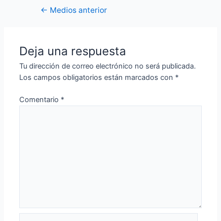
Navegación
←
Medios anterior
de
entradas
Deja una respuesta
Tu dirección de correo electrónico no será publicada.
Los campos obligatorios están marcados con
*
Comentario
*
Nombre*