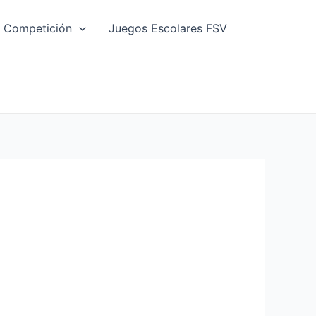
 Competición
Juegos Escolares FSV