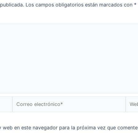
 publicada.
Los campos obligatorios están marcados con
*
Correo
Web
electrónico*
y web en este navegador para la próxima vez que comente