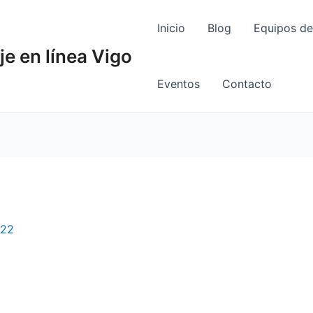
Inicio
Blog
Equipos de
je en línea Vigo
Eventos
Contacto
022