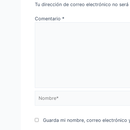
Tu dirección de correo electrónico no será
Comentario
*
Nombre*
Guarda mi nombre, correo electrónico 