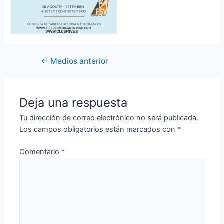
Navegación
←
Medios anterior
de
entradas
Deja una respuesta
Tu dirección de correo electrónico no será publicada.
Los campos obligatorios están marcados con
*
Comentario
*